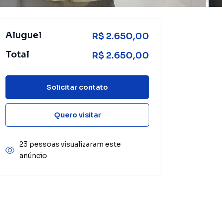
Aluguel
R$ 2.650,00
Total
R$ 2.650,00
Solicitar contato
Quero visitar
23 pessoas visualizaram este
anúncio