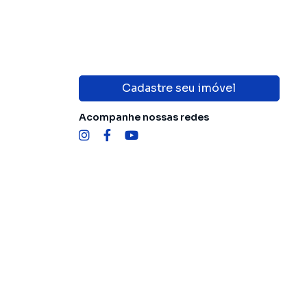
Cadastre seu imóvel
Acompanhe nossas redes