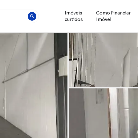
Imóveis
Como Financiar
curtidos
Imóvel