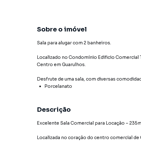
Sobre o imóvel
Sala para alugar com 2 banheiros.
Localizado
no Condomínio
Edificio Comercial 
Centro
em Guarulhos
.
Desfrute de
uma sala
, com diversas comodida
Porcelanato
Descrição
Excelente Sala Comercial para Locação – 235
Localizada no coração do centro comercial de Guarulhos