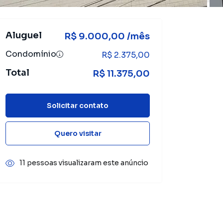
Aluguel
R$ 9.000,00 /mês
Condomínio
R$ 2.375,00
Total
R$ 11.375,00
Solicitar contato
Quero visitar
11 pessoas visualizaram este anúncio