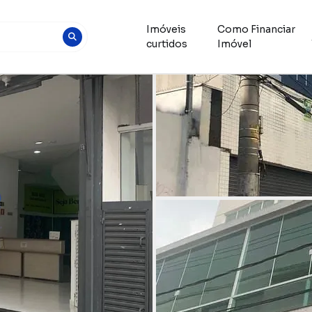
Imóveis
Como Financiar
curtidos
Imóvel