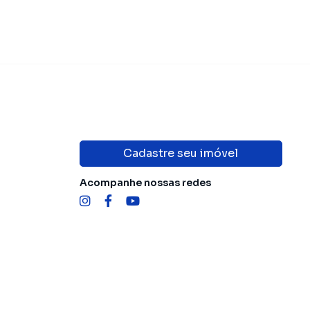
Cadastre seu imóvel
Acompanhe nossas redes