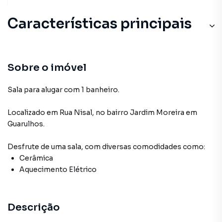
Características principais
Sobre o imóvel
Sala para alugar com 1 banheiro.
Localizado
em
Rua Nisal
,
no bairro Jardim Moreira
em
Guarulhos
.
Desfrute de
uma sala
, com diversas comodidades como:
Cerâmica
Aquecimento Elétrico
Descrição