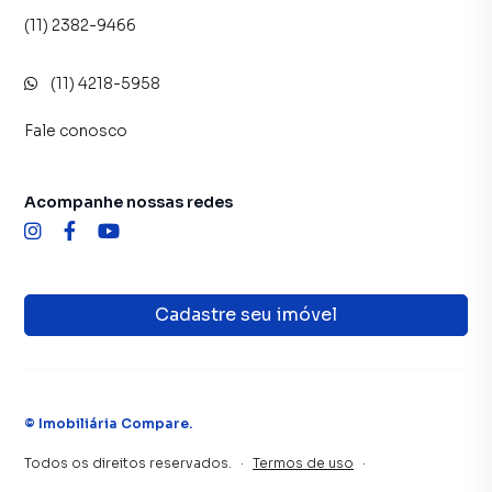
(11) 2382-9466
(11) 4218-5958
Fale conosco
Acompanhe nossas redes
Cadastre seu imóvel
©
Imobiliária Compare
.
Todos os direitos reservados.
·
Termos de uso
·