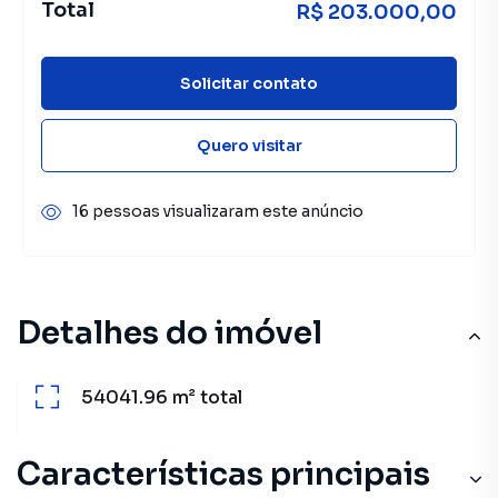
Total
R$ 203.000,00
Solicitar contato
Quero visitar
16 pessoas visualizaram este anúncio
Detalhes do imóvel
54041.96 m²
total
Características principais