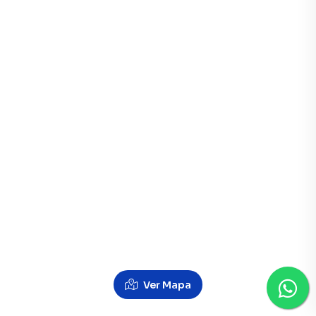
Ver Mapa