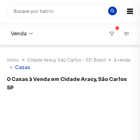
Venda
Início
Cidade Aracy, São Carlos - SP, Brasil
à venda
Casas
0 Casas à Venda em Cidade Aracy, São Carlos
SP
Casas à Venda em Cidade Aracy, São Carlos SP