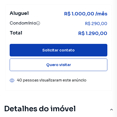
Aluguel
R$ 1.000,00 /mês
Condomínio
R$ 290,00
Total
R$ 1.290,00
Solicitar contato
Quero visitar
40 pessoas visualizaram este anúncio
Detalhes do imóvel