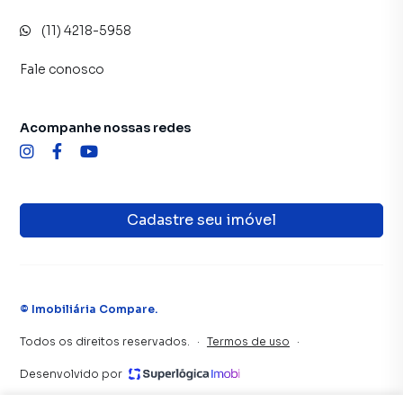
(11) 4218-5958
Fale conosco
Acompanhe nossas redes
Cadastre seu imóvel
©
Imobiliária Compare
.
Todos os direitos reservados.
·
Termos de uso
·
Desenvolvido por