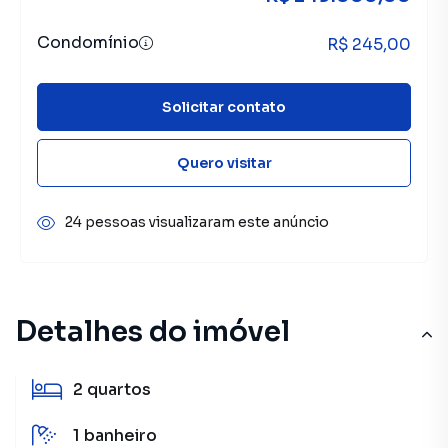
Condomínio
R$ 245,00
Solicitar contato
Quero visitar
24 pessoas visualizaram este anúncio
Detalhes do imóvel
2
quartos
1
banheiro