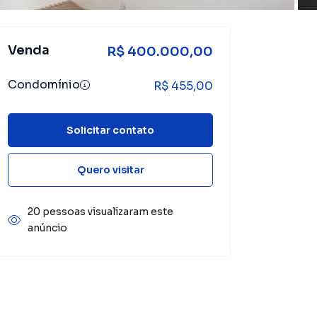
Venda
R$ 400.000,00
Condomínio
R$ 455,00
Solicitar contato
Quero visitar
20 pessoas visualizaram este
anúncio