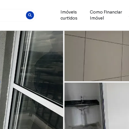
Imóveis
Como Financiar
curtidos
Imóvel