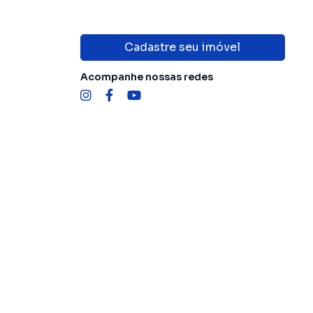
Cadastre seu imóvel
Acompanhe nossas redes