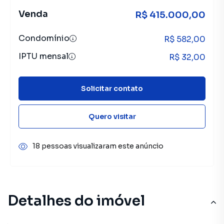
Venda
R$ 415.000,00
Condomínio
R$ 582,00
IPTU mensal
R$ 32,00
Solicitar contato
Quero visitar
18 pessoas visualizaram este anúncio
Detalhes do imóvel