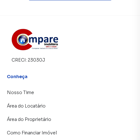
CRECI:
23030J
Conheça
Nosso Time
Área do Locatário
Área do Proprietário
Como Financiar Imóvel