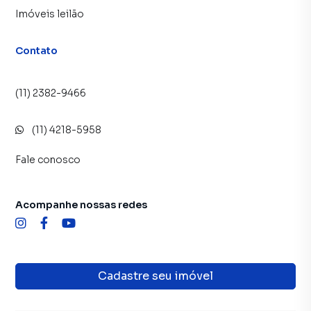
Imóveis leilão
Contato
(11) 2382-9466
(11) 4218-5958
Fale conosco
Acompanhe nossas redes
Cadastre seu imóvel