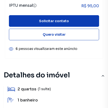
IPTU mensal
R$ 95,00
Solicitar contato
Quero visitar
6 pessoas visualizaram este anúncio
Detalhes do imóvel
2
quartos
(1 suíte)
1
banheiro