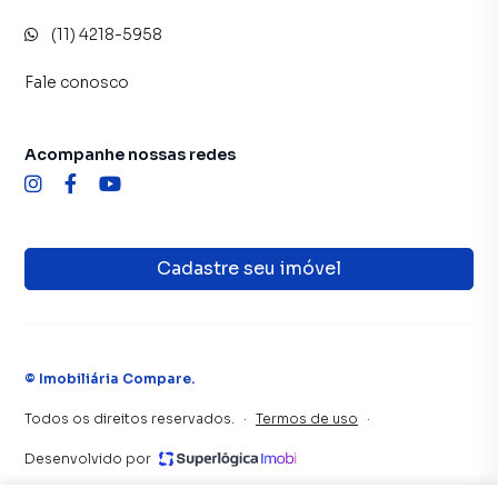
(11) 4218-5958
Fale conosco
Acompanhe nossas redes
Cadastre seu imóvel
©
Imobiliária Compare
.
Todos os direitos reservados.
·
Termos de uso
·
Desenvolvido por