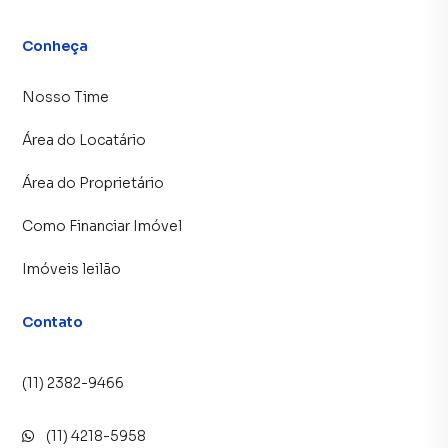
Conheça
Nosso Time
Área do Locatário
Área do Proprietário
Como Financiar Imóvel
Imóveis leilão
Contato
(11) 2382-9466
(11) 4218-5958