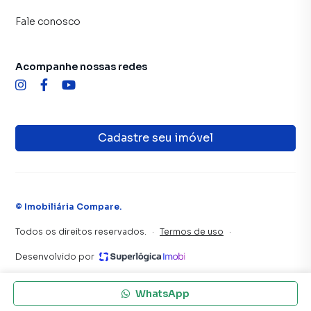
Fale conosco
Acompanhe nossas redes
Cadastre seu imóvel
©
Imobiliária Compare
.
Todos os direitos reservados.
·
Termos de uso
·
Desenvolvido por
WhatsApp