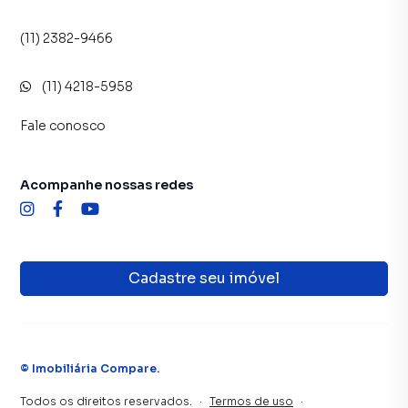
(11) 2382-9466
(11) 4218-5958
Fale conosco
Acompanhe nossas redes
Cadastre seu imóvel
©
Imobiliária Compare
.
Todos os direitos reservados.
·
Termos de uso
·