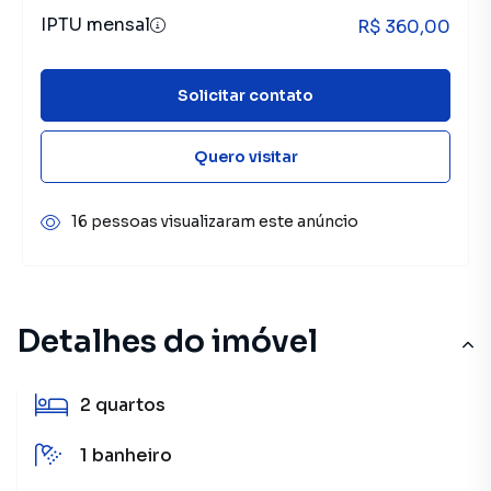
IPTU mensal
R$ 360,00
Solicitar contato
Quero visitar
16 pessoas visualizaram este anúncio
Detalhes do imóvel
2
quartos
1
banheiro