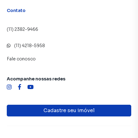
Contato
(11) 2382-9466
(11) 4218-5958
Fale conosco
Acompanhe nossas redes
Cadastre seu imóvel