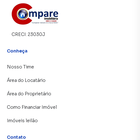
CRECI:
23030J
Conheça
Nosso Time
Área do Locatário
Área do Proprietário
Como Financiar Imóvel
Imóveis leilão
Contato