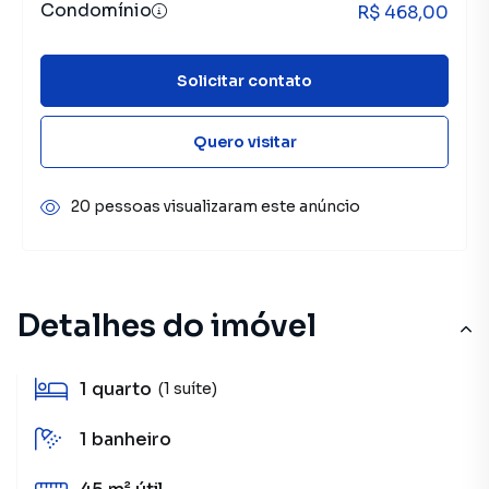
Condomínio
R$ 468,00
Solicitar contato
Quero visitar
20 pessoas visualizaram este anúncio
Detalhes do imóvel
1
quarto
(1 suíte)
1
banheiro