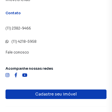
Contato
(11) 2382-9466
(11) 4218-5958
Fale conosco
Acompanhe nossas redes
Cadastre seu imóvel