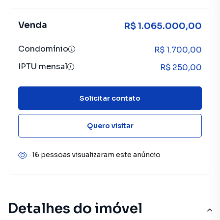
Venda
R$ 1.065.000,00
Condomínio
R$ 1.700,00
IPTU mensal
R$ 250,00
Solicitar contato
Quero visitar
16 pessoas visualizaram este anúncio
Detalhes do imóvel