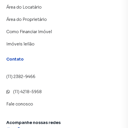
Área do Locatário
Área do Proprietário
Como Financiar Imóvel
Imóveis leilão
Contato
(11) 2382-9466
(11) 4218-5958
Fale conosco
Acompanhe nossas redes