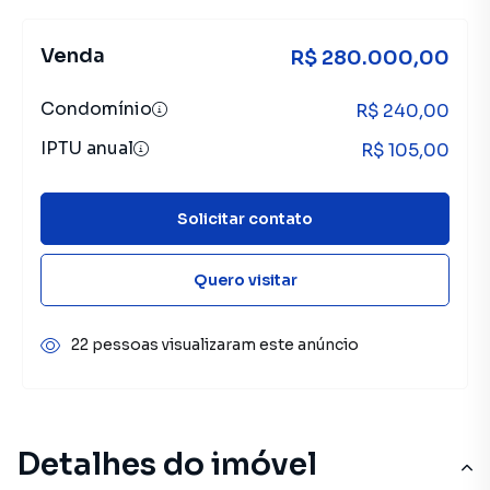
Venda
R$ 280.000,00
Condomínio
R$ 240,00
IPTU anual
R$ 105,00
Solicitar contato
Quero visitar
22 pessoas visualizaram este anúncio
Detalhes do imóvel