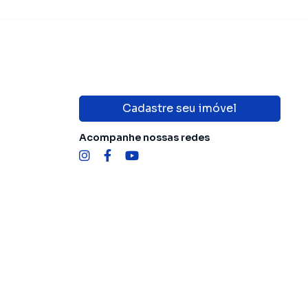
Cadastre seu imóvel
Acompanhe nossas redes