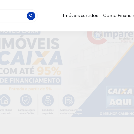
Imóveis curtidos
Como Financia