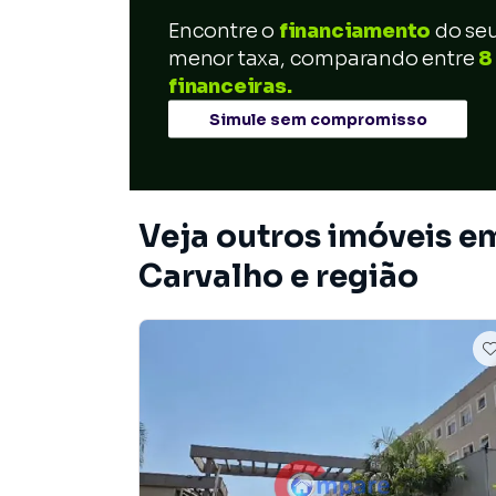
Encontre o
financiamento
do se
menor taxa, comparando entre
8
financeiras.
Simule sem compromisso
Veja outros imóveis e
Carvalho e região