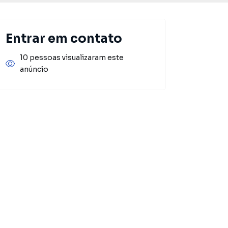
Entrar em contato
10 pessoas visualizaram este
anúncio