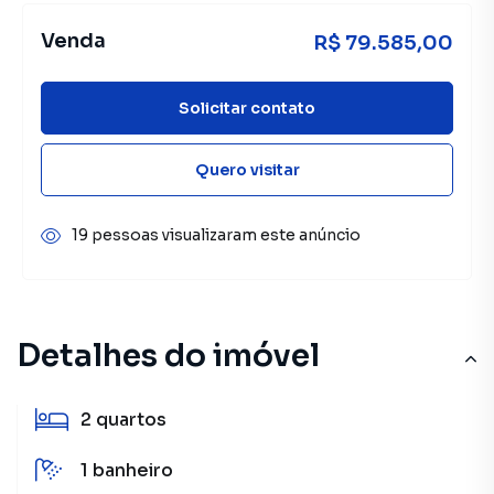
Venda
R$ 79.585,00
Solicitar contato
Quero visitar
19 pessoas visualizaram este anúncio
Detalhes do imóvel
2
quartos
1
banheiro