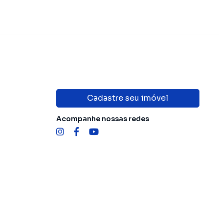
Cadastre seu imóvel
Acompanhe nossas redes