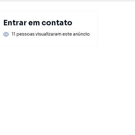
Entrar em contato
11 pessoas visualizaram este anúncio