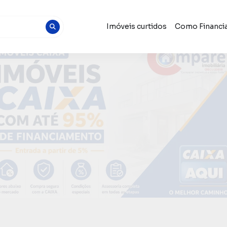
Imóveis curtidos
Como Financia