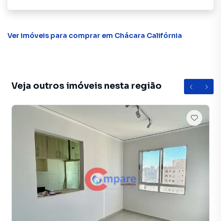
Ver imóveis
para comprar em Chácara Califórnia
Veja outros imóveis nesta região