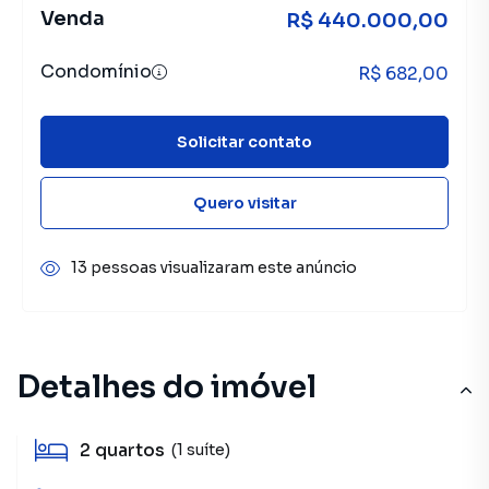
Venda
R$ 440.000,00
Condomínio
R$ 682,00
Solicitar contato
Quero visitar
13 pessoas visualizaram este anúncio
Detalhes do imóvel
2
quartos
(1 suíte)