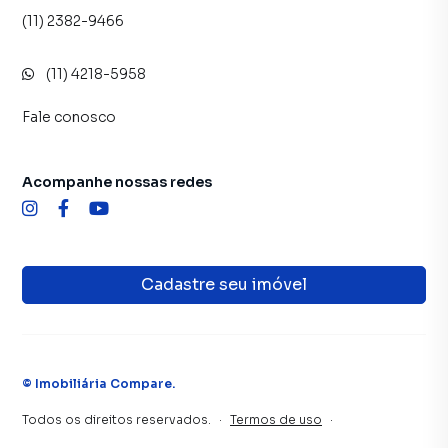
(11) 2382-9466
(11) 4218-5958
Fale conosco
Acompanhe nossas redes
Cadastre seu imóvel
©
Imobiliária Compare
.
Todos os direitos reservados.
·
Termos de uso
·