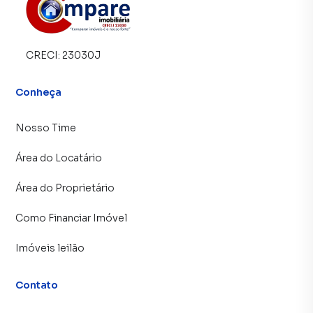
CRECI:
23030J
Conheça
Nosso Time
Área do Locatário
Área do Proprietário
Como Financiar Imóvel
Imóveis leilão
Contato