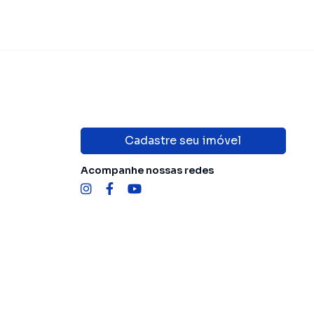
Cadastre seu imóvel
Acompanhe nossas redes