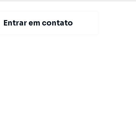
Entrar em contato