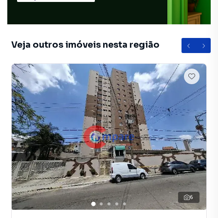
Veja outros imóveis nesta região
6