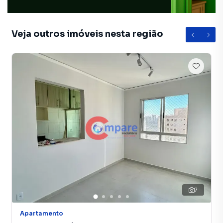
Veja outros imóveis nesta região
7
Apartamento