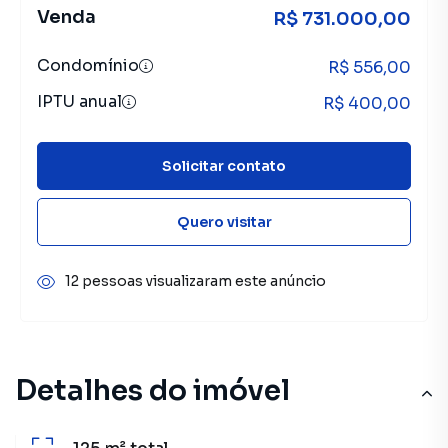
Venda
R$ 731.000,00
Condomínio
R$ 556,00
IPTU anual
R$ 400,00
Solicitar contato
Quero visitar
12 pessoas visualizaram este anúncio
Detalhes do imóvel