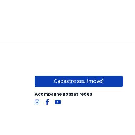
Cadastre seu imóvel
Acompanhe nossas redes