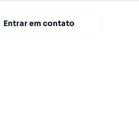
Entrar em contato