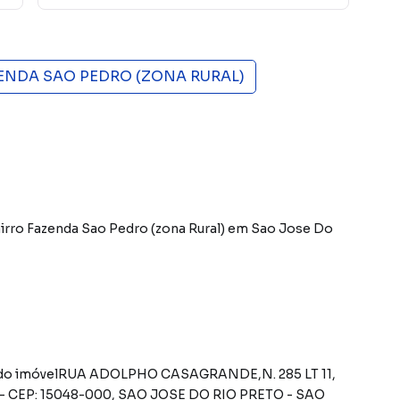
ENDA SAO PEDRO (ZONA RURAL)
irro Fazenda Sao Pedro (zona Rural)
em Sao Jose Do
 CEP: 15048-000, SAO JOSE DO RIO PRETO - SAO