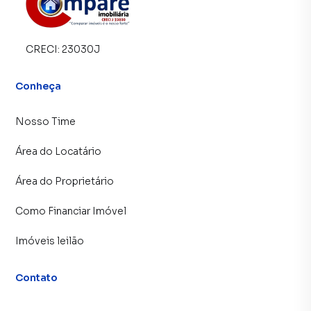
CRECI:
23030J
Conheça
Nosso Time
Área do Locatário
Área do Proprietário
Como Financiar Imóvel
Imóveis leilão
Contato