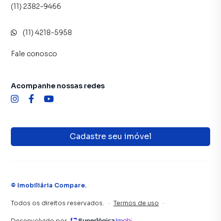
(11) 2382-9466
(11) 4218-5958
Fale conosco
Acompanhe nossas redes
Cadastre seu imóvel
©
Imobiliária Compare
.
Todos os direitos reservados.
·
Termos de uso
·
Desenvolvido por