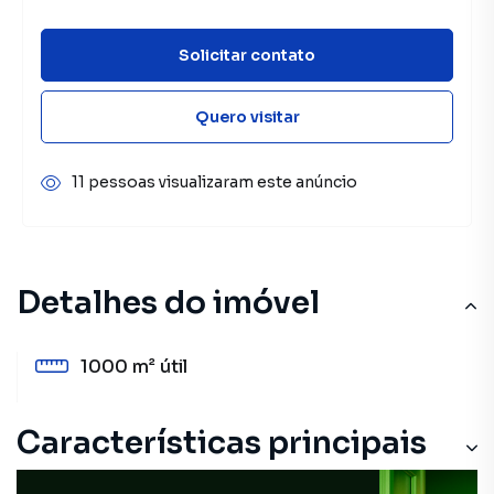
Solicitar contato
Quero visitar
11 pessoas visualizaram este anúncio
Detalhes do imóvel
1000 m²
útil
Características principais