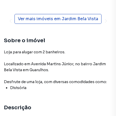
Ver mais imóveis em
Jardim Bela Vista
Sobre o imóvel
Loja para alugar com 2 banheiros.
Localizado
em
Avenida Martins Júnior
,
no bairro Jardim
Bela Vista
em Guarulhos
.
Desfrute de
uma loja
, com diversas comodidades como:
Divisória
Descrição