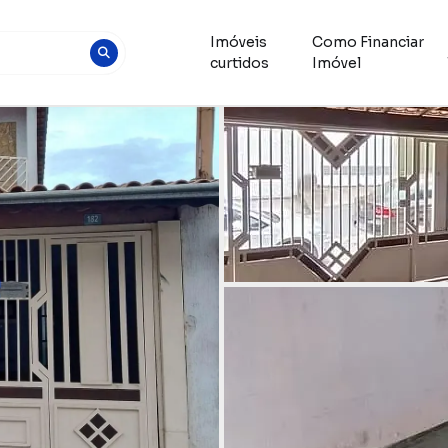
Imóveis
Como Financiar
curtidos
Imóvel