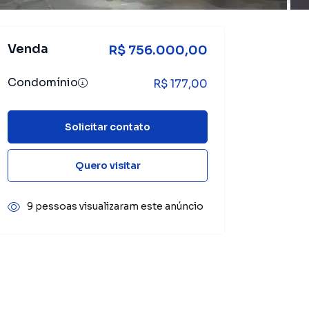
Venda
R$ 756.000,00
Condomínio
R$ 177,00
Solicitar contato
Quero visitar
9 pessoas visualizaram este anúncio