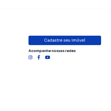
Cadastre seu imóvel
Acompanhe nossas redes