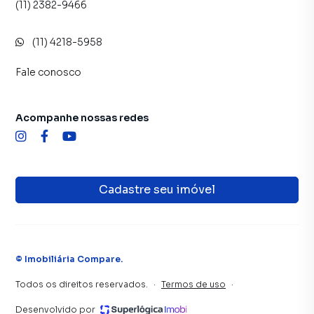
(11) 2382-9466
(11) 4218-5958
Fale conosco
Acompanhe nossas redes
Cadastre seu imóvel
©
Imobiliária Compare
.
Todos os direitos reservados.
·
Termos de uso
·
Desenvolvido por