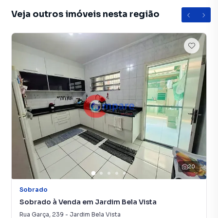
Veja outros imóveis nesta região
20
Sobrado
Sobrado à Venda em Jardim Bela Vista
Rua Garça
,
239
-
Jardim Bela Vista