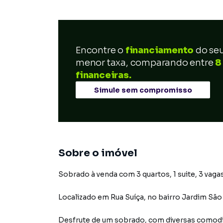
Encontre o
financiamento
do se
menor taxa, comparando entre
8
financeiras.
Simule sem compromisso
Sobre o imóvel
Sobrado à venda com 3 quartos, 1 suite, 3 vagas
Localizado
em
Rua Suíça
,
no bairro Jardim São
Desfrute de
um sobrado
, com diversas comod