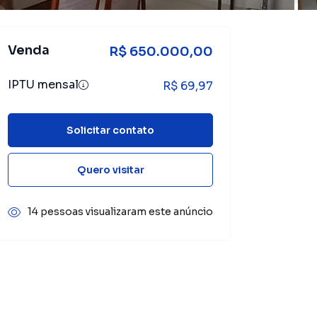
Venda
R$ 650.000,00
IPTU mensal
R$ 69,97
Solicitar contato
Quero visitar
14 pessoas visualizaram este anúncio