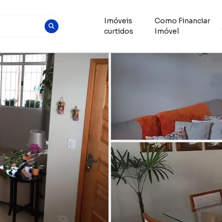
Imóveis
Como Financiar
curtidos
Imóvel