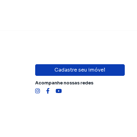
Cadastre seu imóvel
Acompanhe nossas redes