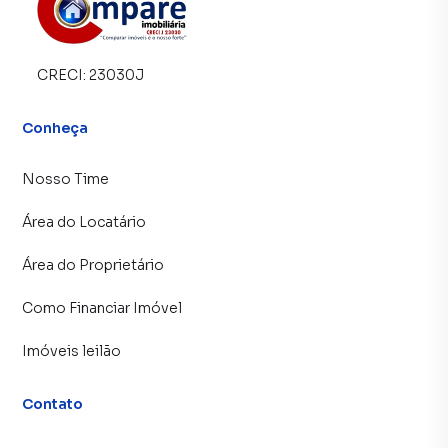
CRECI:
23030J
Conheça
Nosso Time
Área do Locatário
Área do Proprietário
Como Financiar Imóvel
Imóveis leilão
Contato