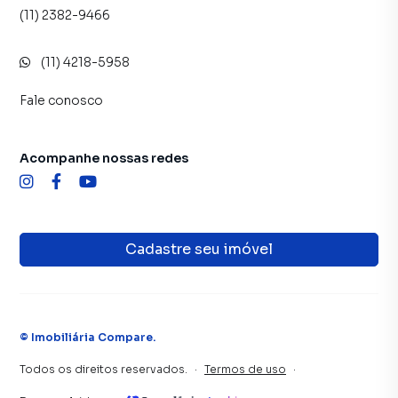
(11) 2382-9466
(11) 4218-5958
Fale conosco
Acompanhe nossas redes
Cadastre seu imóvel
©
Imobiliária Compare
.
Todos os direitos reservados.
·
Termos de uso
·