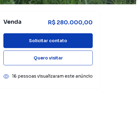
Venda
R$ 280.000,00
Solicitar contato
Quero visitar
16 pessoas visualizaram este anúncio