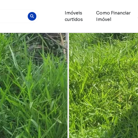
Imóveis
Como Financiar
curtidos
Imóvel