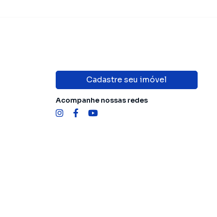
Cadastre seu imóvel
Acompanhe nossas redes