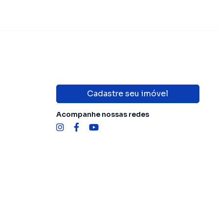
Cadastre seu imóvel
Acompanhe nossas redes