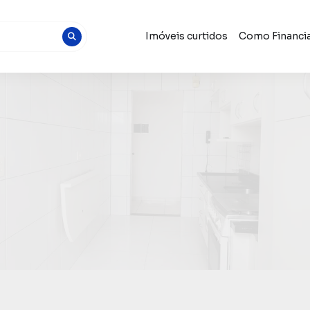
Imóveis curtidos
Como Financia