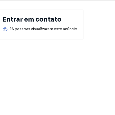
Entrar em contato
16 pessoas visualizaram este anúncio