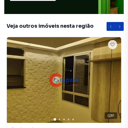
Veja outros imóveis nesta região
51