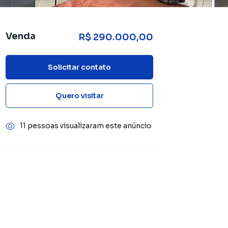
Venda
R$ 290.000,00
Solicitar contato
Quero visitar
11 pessoas visualizaram este anúncio