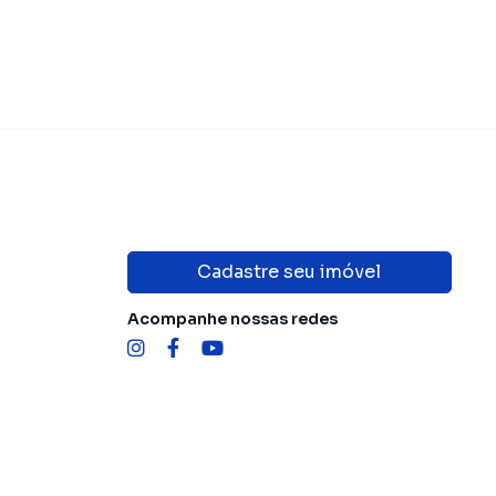
Cadastre seu imóvel
Acompanhe nossas redes