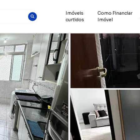
Imóveis
Como Financiar
curtidos
Imóvel