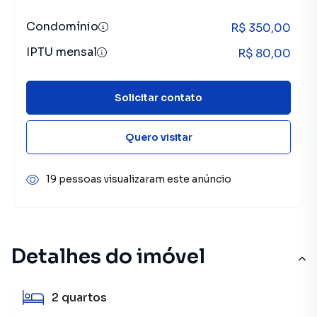
Condomínio
R$ 350,00
IPTU mensal
R$ 80,00
Solicitar contato
Quero visitar
19 pessoas visualizaram este anúncio
Detalhes do imóvel
2
quartos