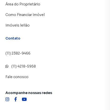
Área do Proprietário
Como Financiar Imóvel
Imóveis leilão
Contato
(11) 2382-9466
(11) 4218-5958
Fale conosco
Acompanhe nossas redes