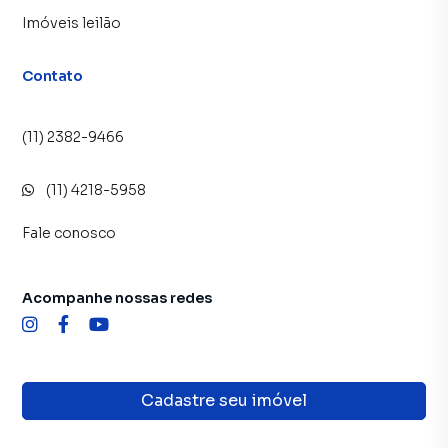
Imóveis leilão
Contato
(11) 2382-9466
(11) 4218-5958
Fale conosco
Acompanhe nossas redes
Cadastre seu imóvel