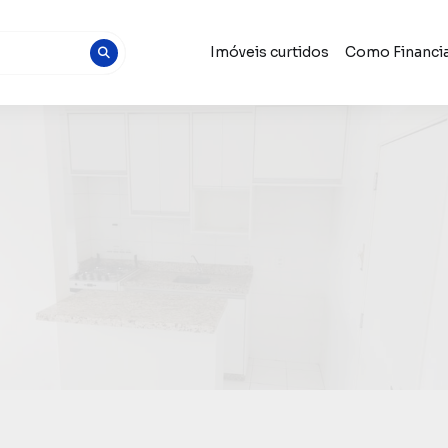
Imóveis curtidos
Como Financia