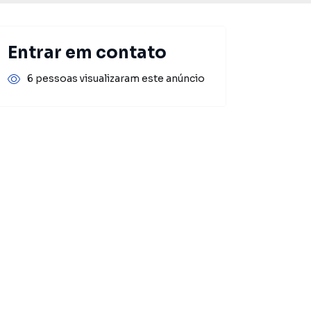
Entrar em contato
6 pessoas visualizaram este anúncio