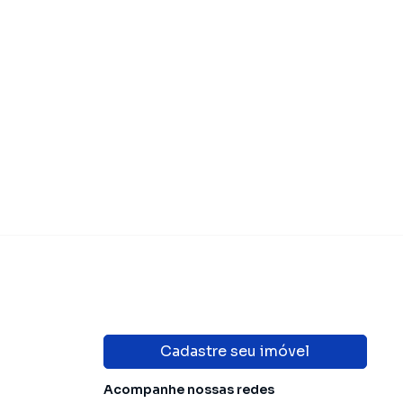
Cadastre seu imóvel
Acompanhe nossas redes