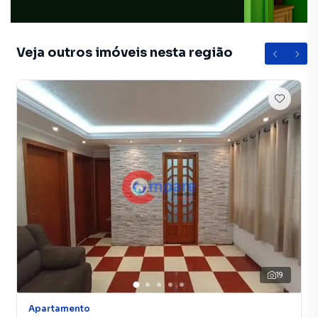
Veja outros imóveis nesta região
19
Apartamento