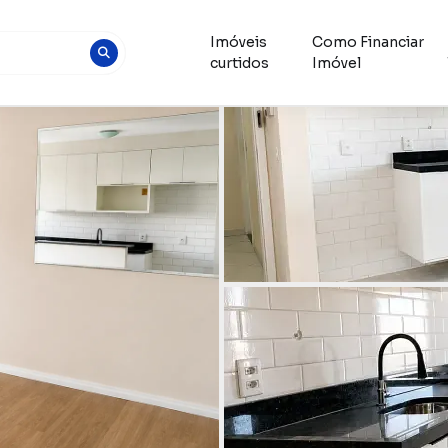
Imóveis
Como Financiar
curtidos
Imóvel