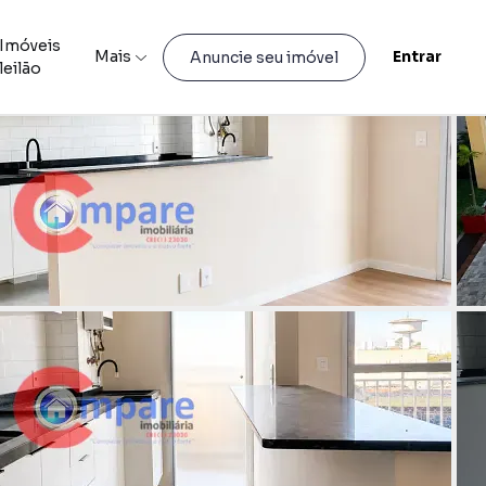
Imóveis
Mais
Entrar
Anuncie seu imóvel
leilão