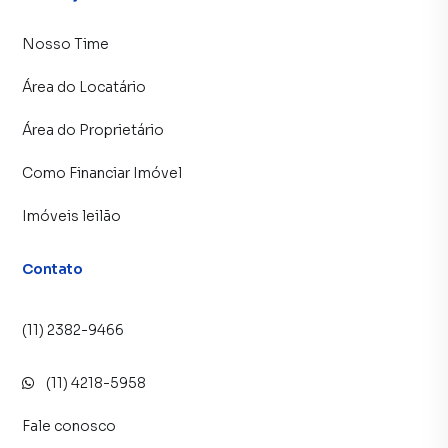
Nosso Time
Área do Locatário
Área do Proprietário
Como Financiar Imóvel
Imóveis leilão
Contato
(11) 2382-9466
(11) 4218-5958
Fale conosco