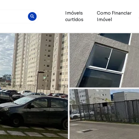
Imóveis
Como Financiar
curtidos
Imóvel