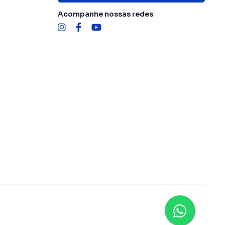
Acompanhe nossas redes