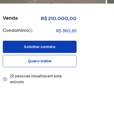
Venda
R$ 210.000,00
Condomínio
R$ 360,85
Solicitar contato
Quero visitar
22 pessoas visualizaram este
anúncio