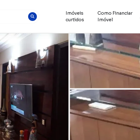
Imóveis
Como Financiar
curtidos
Imóvel