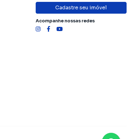
Cadastre seu imóvel
Acompanhe nossas redes