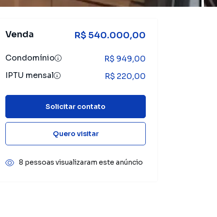
Venda
R$ 540.000,00
Condomínio
R$ 949,00
IPTU mensal
R$ 220,00
Solicitar contato
Quero visitar
8 pessoas visualizaram este anúncio